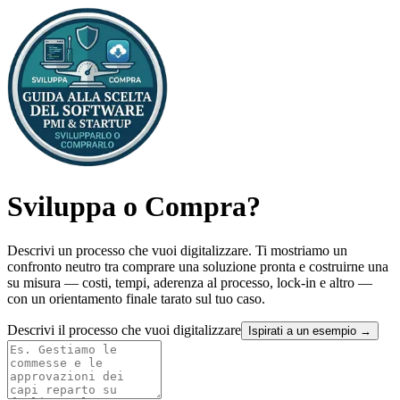
Sviluppa o Compra?
Descrivi un processo che vuoi digitalizzare. Ti mostriamo un
confronto neutro tra comprare una soluzione pronta e costruirne una
su misura — costi, tempi, aderenza al processo, lock-in e altro —
con un orientamento finale tarato sul tuo caso.
Descrivi il processo che vuoi digitalizzare
Ispirati a un esempio →